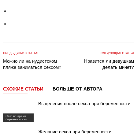
ПРЕДЫДУЩАЯ СТАТЬЯ
СЛЕДУЮЩАЯ СТАТЬЯ
Можно ли на нудистском
Нравится ли девушкам
пляже заниматься сексом?
делать минет?
СХОЖИЕ СТАТЬИ
БОЛЬШЕ ОТ АВТОРА
Выделения после секса при беременности
Секс во время
беременности
Желание секса при беременности