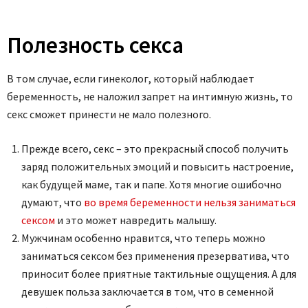
Полезность секса
В том случае, если гинеколог, который наблюдает
беременность, не наложил запрет на интимную жизнь, то
секс сможет принести не мало полезного.
Прежде всего, секс – это прекрасный способ получить
заряд положительных эмоций и повысить настроение,
как будущей маме, так и папе. Хотя многие ошибочно
думают, что
во время беременности нельзя заниматься
сексом
и это может навредить малышу.
Мужчинам особенно нравится, что теперь можно
заниматься сексом без применения презерватива, что
приносит более приятные тактильные ощущения. А для
девушек польза заключается в том, что в семенной