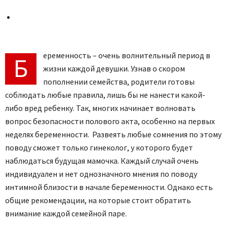
еременность – очень волнительный период в
Б
жизни каждой девушки. Узнав о скором
пополнении семейства, родители готовы
соблюдать любые правила, лишь бы не нанести какой-
либо вред ребенку. Так, многих начинает волновать
вопрос безопасности полового акта, особенно на первых
неделях беременности. Развеять любые сомнения по этому
поводу сможет только гинеколог, у которого будет
наблюдаться будущая мамочка. Каждый случай очень
индивидуален и нет однозначного мнения по поводу
интимной близости в начале беременности. Однако есть
общие рекомендации, на которые стоит обратить
внимание каждой семейной паре.