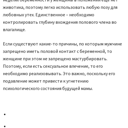
животика, поэтому легко использовать любую позу для
любовных утех. Единственное – необходимо
контролировать глубину вхождения полового члена во
влагалище.
Если существуют какие-то причины, по которым мужчине
запрещено иметь половой контакт с беременной, то
женщине при этом не запрещено мастурбировать.
Поэтому, если есть сексуальное влечение, то его
необходимо реализовывать. Это важно, поскольку его
подавление может привести к угнетению
психологического состояния будущей мамы.