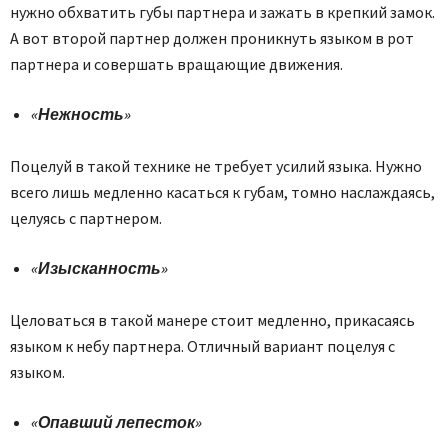
нужно обхватить губы партнера и зажать в крепкий замок.
А вот второй партнер должен проникнуть языком в рот
партнера и совершать вращающие движения.
«Нежность
»
Поцелуй в такой технике не требует усилий языка. Нужно
всего лишь медленно касаться к губам, томно наслаждаясь,
целуясь с партнером.
«Изысканность»
Целоваться в такой манере стоит медленно, прикасаясь
языком к небу партнера. Отличный вариант поцелуя с
языком.
«Опавший лепесток»