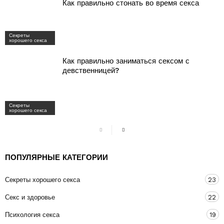
Как правильно стонать во время секса
Секреты
хорошего секса
Как правильно заниматься сексом с
девственницей?
Секреты
хорошего секса
ПОПУЛЯРНЫЕ КАТЕГОРИИ
Секреты хорошего секса
23
Секс и здоровье
22
Психология секса
19