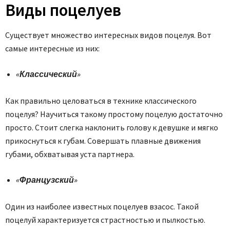
Виды поцелуев
Существует множество интересных видов поцелуя. Вот
самые интересные из них:
«Классический»
Как правильно целоваться в технике классического
поцелуя? Научиться такому простому поцелую достаточно
просто. Стоит слегка наклонить голову к девушке и мягко
прикоснуться к губам. Совершать плавные движения
губами, обхватывая уста партнера.
«Французский»
Один из наиболее известных поцелуев взасос. Такой
поцелуй характеризуется страстностью и пылкостью.