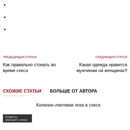
ПРЕДЫДУЩАЯ СТАТЬЯ
СЛЕДУЮЩАЯ СТАТЬЯ
Как правильно стонать во
Какая одежда нравится
время секса
мужчинам на женщинах?
СХОЖИЕ СТАТЬИ
БОЛЬШЕ ОТ АВТОРА
Коленно-локтевая поза в сексе
Секреты
хорошего секса